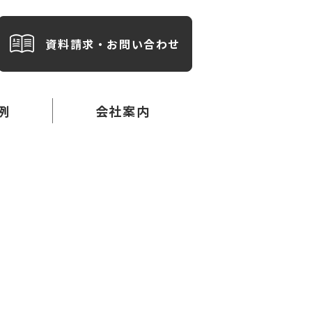
資料請求・お問い合わせ
例
会社案内