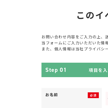
このイ
お問い合わせ内容をご入力の上、
当フォームにご入力いただいた情報
また、個人情報は当社プライバシ
Step 01
項目を入
お名前
必須