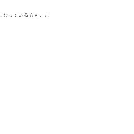
になっている方も、こ