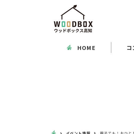
HOME
コ
イベント情報
親子でも！おひと