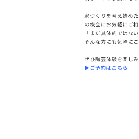
家づくりを考え始めた
の機会にお気軽にご
「まだ具体的ではない
そんな方にも気軽に
ぜひ陶芸体験を楽し
▶ご予約はこちら