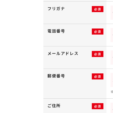
フリガナ
必須
電話番号
必須
メールアドレス
必須
郵便番号
必須
ご住所
必須