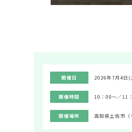
開催日
2026年7月4日(
開催時間
10：00～／11
開催場所
高知県土佐市（