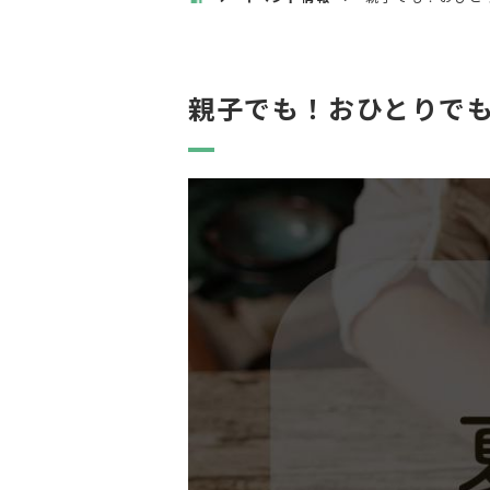
親子でも！おひとりでも