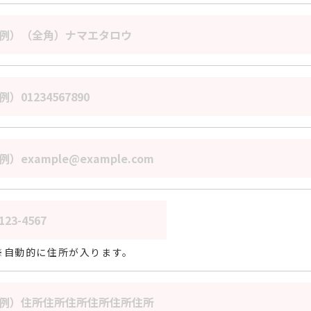
自動的に住所が入ります。