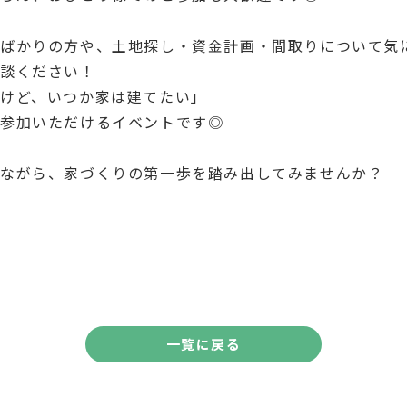
ばかりの方や、土地探し・資金計画・間取りについて気
相談ください！
けど、いつか家は建てたい」
ご参加いただけるイベントです◎
みながら、家づくりの第一歩を踏み出してみませんか？
一覧に戻る