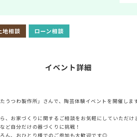
土地相談
ローン相談
イベント詳細
たうつわ製作所」さんで、陶芸体験イベントを開催しま
がら、お家づくりに関するご相談をお気軽にしていただけ
プなど自分だけの器づくりに挑戦！
ちろん、おひとり様でのご参加も大歓迎です◎