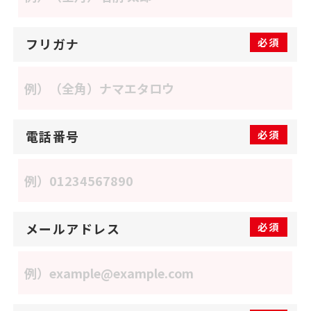
フリガナ
必須
電話番号
必須
メールアドレス
必須