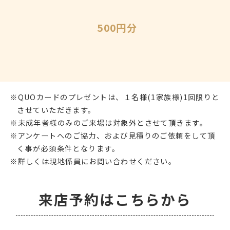
500円分
QUOカードのプレゼントは、１名様(1家族様)1回限りと
させていただきます。
未成年者様のみのご来場は対象外とさせて頂きます。
アンケートへのご協力、および見積りのご依頼をして頂
く事が必須条件となります。
詳しくは現地係員にお問い合わせください。
来店予約はこちらから