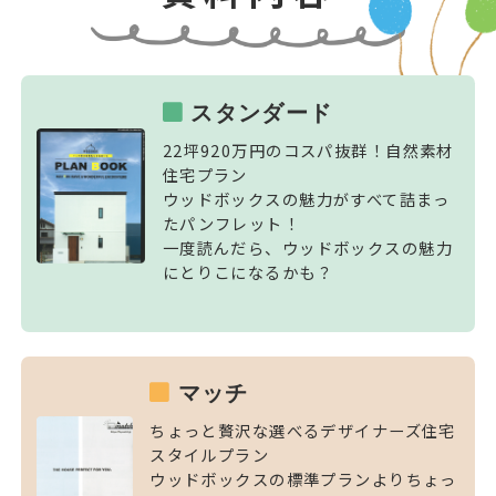
スタンダード
22坪920万円のコスパ抜群！自然素材
住宅プラン
ウッドボックスの魅力がすべて詰まっ
たパンフレット！
一度読んだら、ウッドボックスの魅力
にとりこになるかも？
マッチ
ちょっと贅沢な選べるデザイナーズ住宅
スタイルプラン
ウッドボックスの標準プランよりちょっ