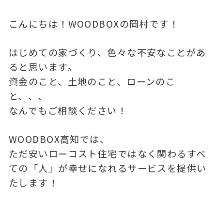
こんにちは！WOODBOXの岡村です！
はじめての家づくり、色々な不安なことがあ
ると思います。
資金のこと、土地のこと、ローンのこ
と、、、
なんでもご相談ください！
WOODBOX高知では、
ただ安いローコスト住宅ではなく関わるすべ
ての「人」が幸せになれるサービスを提供い
たします！