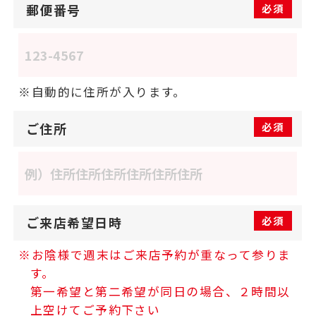
郵便番号
必須
自動的に住所が入ります。
ご住所
必須
ご来店希望日時
必須
お陰様で週末はご来店予約が重なって参りま
す。
第一希望と第二希望が同日の場合、２時間以
上空けてご予約下さい