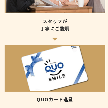
スタッフが
丁寧にご説明
QUOカード進呈