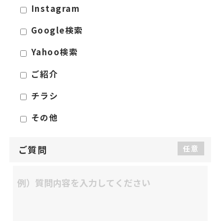
Instagram
Google検索
Yahoo検索
ご紹介
チラシ
その他
ご質問
任意