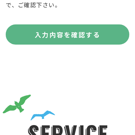
で、ご確認下さい。