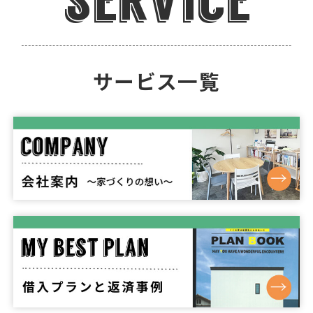
service
サービス一覧