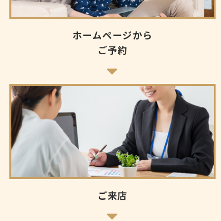
ホームページから
ご予約
ご来店