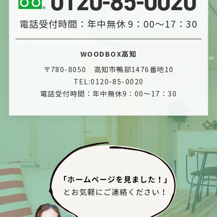
0120-85-0020
電話受付時間：年中無休 9：00～17：30
WOODBOX高知
〒780-8050 高知市鴨部1476番地10
TEL:0120-85-0020
電話受付時間：年中無休9：00～17：30