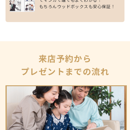
もちろんウッドボックスも安心保証！
来店予約から
プレゼントまでの流れ