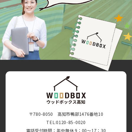
〒780-8050 高知市鴨部1476番地10
TEL:0120-85-0020
電話受付時間：年中無休 9：00～17：30