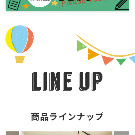
line up
商品ラインナップ