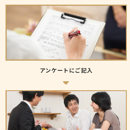
アンケートにご記入