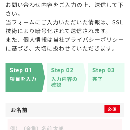
お問い合わせ内容をご入力の上、送信して下
さい。
当フォームにご入力いただいた情報は、SSL
技術により暗号化されて送信されます。
また、個人情報は当社プライバシーポリシー
に基づき、大切に扱わせていただきます。
Step 01
Step 02
Step 03
項目を入力
入力内容の
完了
確認
お名前
必須