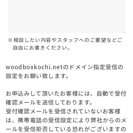
相談したい内容やスタッフへのご要望などご
自由にお書きください。
woodboxkochi.netのドメイン指定受信の
設定をお願い致します。
お申込みして頂いたお客様には、自動で受付
確認メールを送信しております。
受付確認メールを受信されていないお客様
は、携帯電話の受信設定により弊社からのメ
ールを受信拒否している恐れがございますの