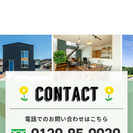
電話でのお問い合わせはこちら