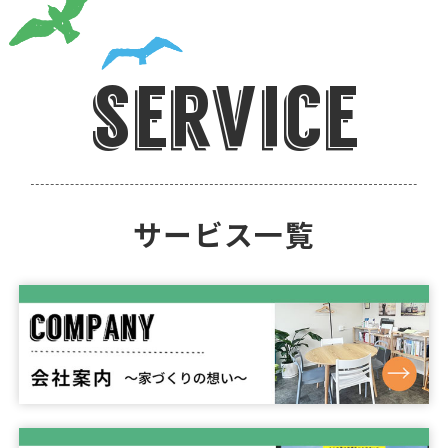
service
サービス一覧