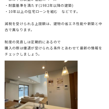
・耐震基準を満たす(1982年以降の建築)
・10年以上の住宅ローンを組む などです。
減税を受けられる上限額は、建物の省エネ性能や新築と中
古で異なります。
制度の見直しは定期的にあるので
購入の際は優遇が受けられる条件とあわせて最新の情報を
チェックしましょう。