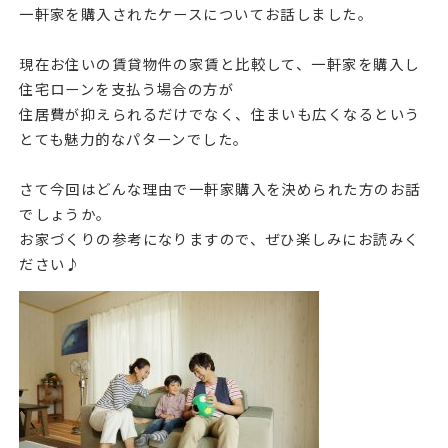
一軒家を購入されたケースについてお話しました。
現在お住いの賃貸物件の家賃と比較して、一軒家を購入し
住宅ローンを支払う場合の方が
住居費が抑えられるだけでなく、住まいも広くなるという
とても魅力的なパターンでした。
さて今回はどんな理由で一軒家購入を決められた方のお話
でしょうか。
お家づくりの参考になりますので、ぜひ楽しみにお読みく
ださい♪