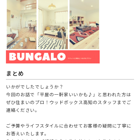
まとめ
いかがでしたでしょうか？
今回のお話で「平屋の一軒家いいかも♪」と思われた方は
ぜひ住まいのプロ！ウッドボックス高知のスタッフまでご
連絡ください。
ご予算やライフスタイルに合わせてお客様の疑問に丁寧に
お答えいたします。