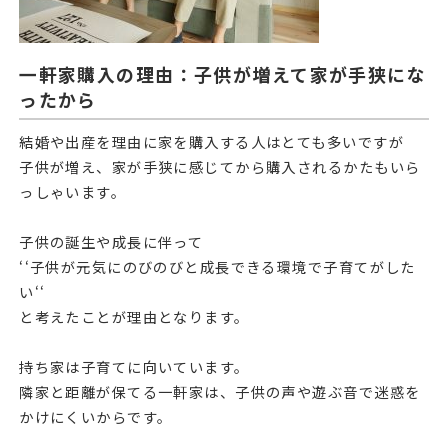
一軒家購入の理由：子供が増えて家が手狭にな
ったから
結婚や出産を理由に家を購入する人はとても多いですが
子供が増え、家が手狭に感じてから購入されるかたもいら
っしゃいます。
子供の誕生や成長に伴って
‘‘子供が元気にのびのびと成長できる環境で子育てがした
い‘‘
と考えたことが理由となります。
持ち家は子育てに向いています。
隣家と距離が保てる一軒家は、子供の声や遊ぶ音で迷惑を
かけにくいからです。