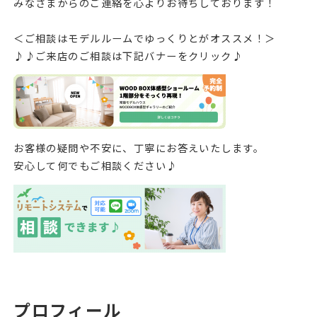
みなさまからのご連絡を心よりお待ちしております！
＜ご相談はモデルルームでゆっくりとがオススメ！＞
♪♪ご来店のご相談は下記バナーをクリック♪
お客様の疑問や不安に、丁寧にお答えいたします。
安心して何でもご相談ください♪
プロフィール