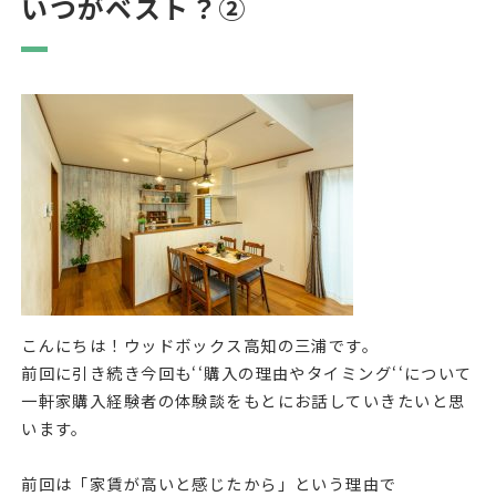
いつがベスト？②
こんにちは！ウッドボックス高知の三浦です。
前回に引き続き今回も‘‘購入の理由やタイミング‘‘について
一軒家購入経験者の体験談をもとにお話していきたいと思
います。
前回は「家賃が高いと感じたから」という理由で