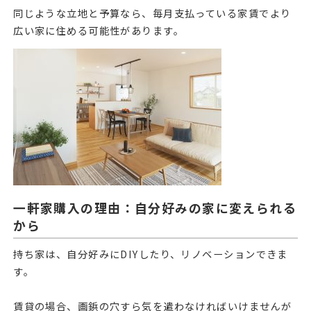
同じような立地と予算なら、毎月支払っている家賃でより
広い家に住める可能性があります。
一軒家購入の理由：自分好みの家に変えられる
から
持ち家は、自分好みにDIYしたり、リノベーションできま
す。
賃貸の場合、画鋲の穴すら気を遣わなければいけませんが