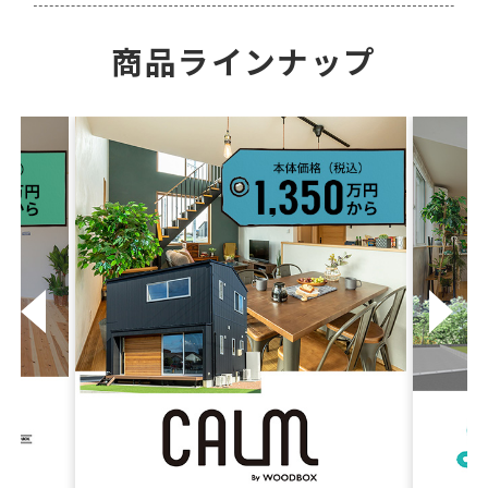
商品ラインナップ