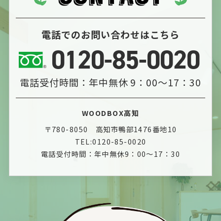
電話でのお問い合わせはこちら
0120-85-0020
電話受付時間：年中無休 9：00～17：30
WOODBOX高知
〒780-8050 高知市鴨部1476番地10
TEL:0120-85-0020
電話受付時間：年中無休9：00～17：30