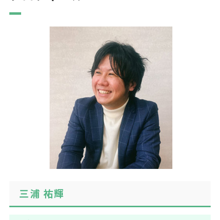
三浦 祐輝