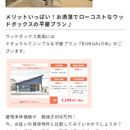
メリットいっぱい！お洒落でローコストなウッ
ドボックスの平屋プラン♪
ウッドボックス高知には
ナチュラルでシンプルな平屋プラン『BUNGALOW』がご
ざいます。
建物本体価格が 税抜き898万円！
今、お住いの賃貸物件と比較してみていかがでしょうか？