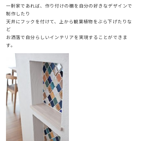
一軒家であれば、作り付けの棚を自分の好きなデザインで
制作したり
天井にフックを付けて、上から観葉植物をぶら下げたりな
ど
お洒落で自分らしいインテリアを実現することができま
す。