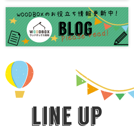
line up