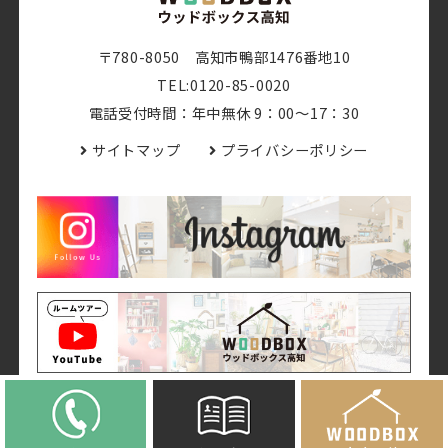
〒780-8050 高知市鴨部1476番地10
TEL:0120-85-0020
電話受付時間：年中無休 9：00～17：30
サイトマップ
プライバシーポリシー
© 2019 -
2026 WOODBOX高知