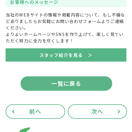
お客様へのメッセージ
当社のWEBサイトの情報や掲載内容について、もし不備な
どありましたらお気軽にお問い合わせフォームよりご連絡
ください。
よりよいホームページやSNSを作り上げて、楽しく見てい
ただく努力に全力を尽くします！
スタッフ紹介を見る ＞
一覧に戻る
前へ
次へ