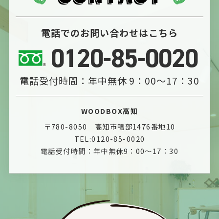
電話でのお問い合わせはこちら
0120-85-0020
電話受付時間：年中無休 9：00～17：30
WOODBOX高知
〒780-8050 高知市鴨部1476番地10
TEL:0120-85-0020
電話受付時間：年中無休9：00～17：30