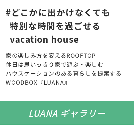
どこかに出かけなくても
特別な時間を過ごせる
vacation house
家の楽しみ方を変えるROOFTOP
休日は思いっきり家で遊ぶ・楽しむ
ハウスケーションのある暮らしを提案する
WOODBOX『LUANA』
LUANA ギャラリー