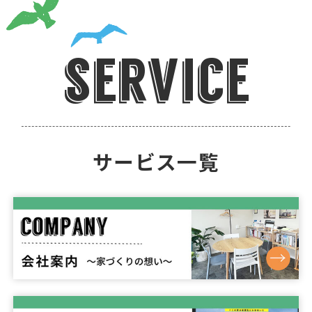
service
サービス一覧