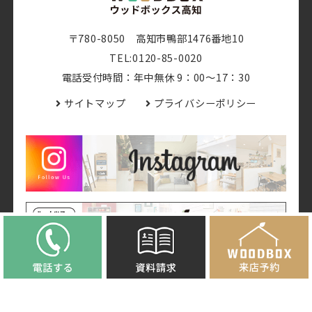
〒780-8050 高知市鴨部1476番地10
TEL:0120-85-0020
電話受付時間：年中無休 9：00～17：30
サイトマップ
プライバシーポリシー
© 2019 -
2026 WOODBOX高知