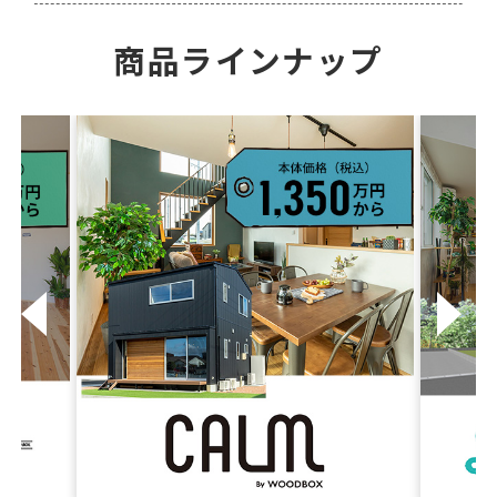
商品ラインナップ