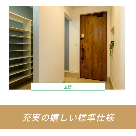
リビング
充実の嬉しい標準仕様