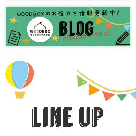
line up